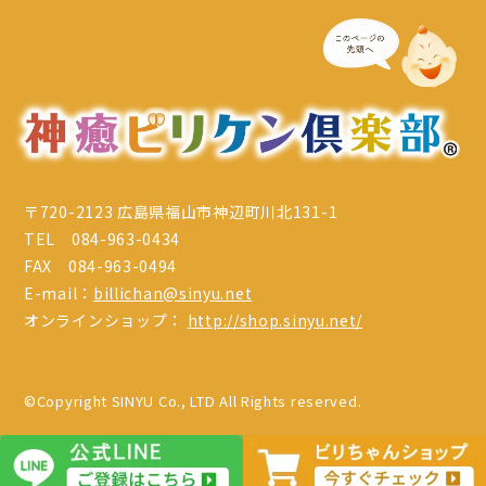
〒720-2123 広島県福山市神辺町川北131-1
TEL 084-963-0434
FAX 084-963-0494
E-mail：
billichan@sinyu.net
オンラインショップ：
http://shop.sinyu.net/
©Copyright SINYU Co., LTD All Rights reserved.