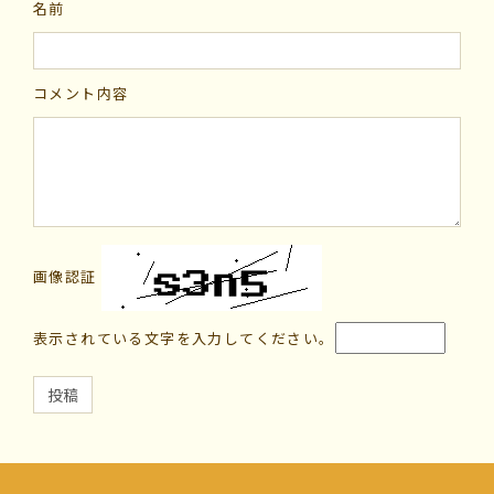
名前
コメント内容
画像認証
表示されている文字を入力してください。