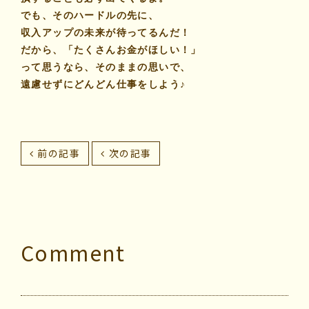
でも、そのハードルの先に、
収入アップの未来が待ってるんだ！
だから、「たくさんお金がほしい！」
って思うなら、そのままの思いで、
遠慮せずにどんどん仕事をしよう♪
前の記事
次の記事
Comment