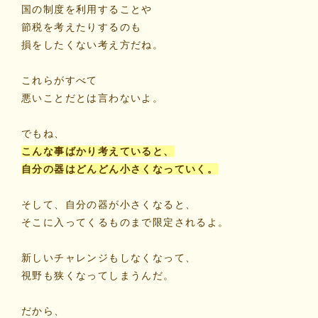
国の制度を利用することや
節税を考えたりするのも
損をしたくない考え方だね。
これらがすべて
悪いことだとは言わないよ。
でもね、
こんな事ばかり考えていると、
自分の器はどんどん小さくなっていく。
そして、自分の器が小さくなると、
そこに入ってくるものまで限定されるよ。
新しいチャレンジもしなくなって、
視野も狭くなってしまうんだ。
だから、