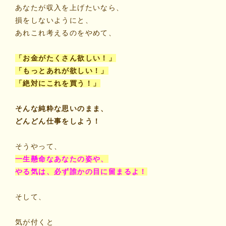
あなたが収入を上げたいなら、
損をしないようにと、
あれこれ考えるのをやめて、
「お金がたくさん欲しい！」
「もっとあれが欲しい！」
「絶対にこれを買う！」
そんな純粋な思いのまま、
どんどん仕事をしよう！
そうやって、
一生懸命なあなたの姿や、
やる気は、必ず誰かの目に留まるよ！
そして、
気が付くと