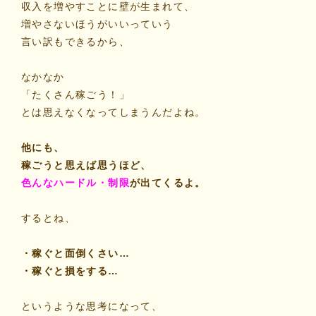
収入を増やすことに壁が生まれて、
増やさないほうがいいっていう
言い訳もできるから、
なかなか
「たくさん稼ごう！」
とは思えなくなってしまうんだよね。
他にも、
稼ごうと思えば思うほど、
色んなハードル・制限
が出てくるよ。
するとね、
・稼ぐと面倒くさい…
・稼ぐと損をする…
というような思考になって、