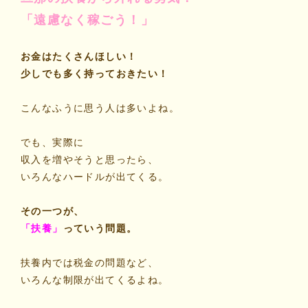
「遠慮なく稼ごう！」
お金はたくさんほしい！
少しでも多く持っておきたい！
こんなふうに思う人は多いよね。
でも、実際に
収入を増やそうと思ったら、
いろんなハードルが出てくる。
その一つが、
「扶養」
っていう問題。
扶養内では税金の問題など、
いろんな制限が出てくるよね。