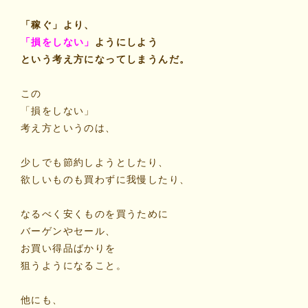
「稼ぐ」より、
「損をしない」
ようにしよう
という考え方になってしまうんだ。
この
「損をしない」
考え方というのは、
少しでも節約しようとしたり、
欲しいものも買わずに我慢したり、
なるべく安くものを買うために
バーゲンやセール、
お買い得品ばかりを
狙うようになること。
他にも、