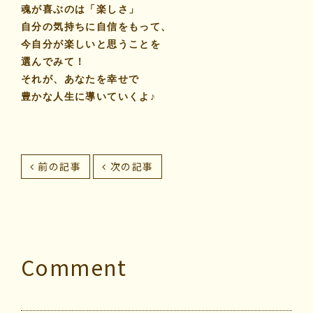
魂が喜ぶのは「楽しさ」
自分の気持ちに自信をもって、
今自分が楽しいと思うことを
選んでみて！
それが、あなたを幸せで
豊かな人生に導いていくよ♪
前の記事
次の記事
Comment