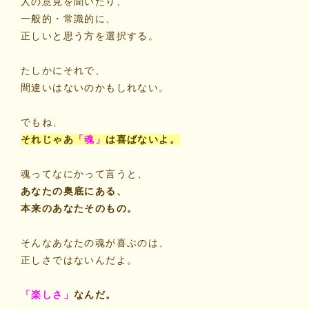
人の意見を聞いたり、
一般的・常識的に、
正しいと思う方を選択する。
たしかにそれで、
間違いはないのかもしれない。
でもね、
それじゃあ
「魂」
は喜ばないよ。
魂ってなにかって言うと、
あなたの奥底にある、
本来のあなたそのもの。
そんなあなたの魂が喜ぶのは、
正しさではないんだよ。
「楽しさ」
なんだ。