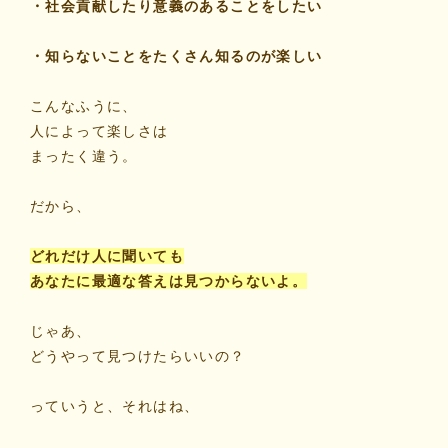
・社会貢献したり意義のあることをしたい
・知らないことをたくさん知るのが楽しい
こんなふうに、
人によって楽しさは
まったく違う。
だから、
どれだけ人に聞いても
あなたに最適な答えは見つからないよ。
じゃあ、
どうやって見つけたらいいの？
っていうと、それはね、