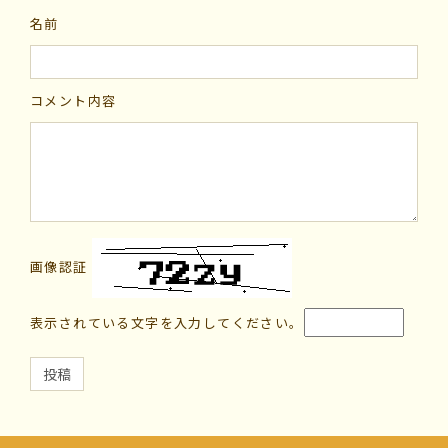
名前
コメント内容
画像認証
表示されている文字を入力してください。