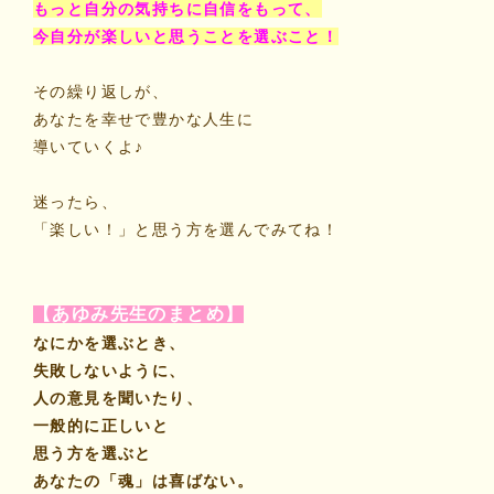
もっと自分の気持ちに自信をもって、
今自分が楽しいと思うことを選ぶこと！
その繰り返しが、
あなたを幸せで豊かな人生に
導いていくよ♪
迷ったら、
「楽しい！」と思う方を選んでみてね！
【あゆみ先生のまとめ】
なにかを選ぶとき、
失敗しないように、
人の意見を聞いたり、
一般的に正しいと
思う方を選ぶと
あなたの「魂」は喜ばない。