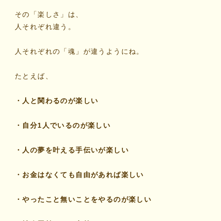
その「楽しさ」は、
人それぞれ違う。
人それぞれの「魂」が違うようにね。
たとえば、
・人と関わるのが楽しい
・自分1人でいるのが楽しい
・人の夢を叶える手伝いが楽しい
・お金はなくても自由があれば楽しい
・やったこと無いことをやるのが楽しい