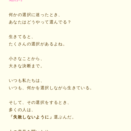
何かの選択に迷ったとき、
あなたはどうやって選んでる？
生きてると、
たくさんの選択があるよね。
小さなことから、
大きな決断まで。
いつも私たちは、
いつも、何かを選択しながら生きている。
そして、その選択をするとき、
多くの人は、
「失敗しないように」
選ぶんだ。