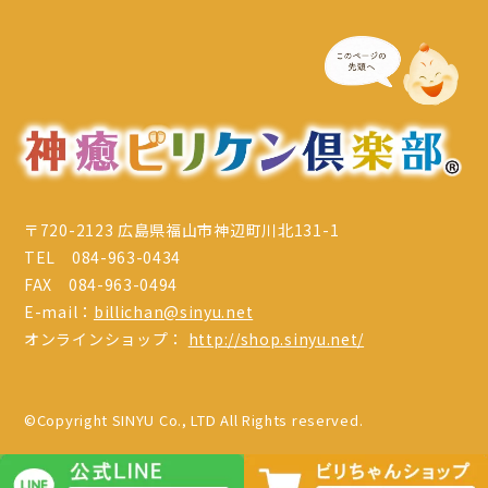
〒720-2123 広島県福山市神辺町川北131-1
TEL 084-963-0434
FAX 084-963-0494
E-mail：
billichan@sinyu.net
オンラインショップ：
http://shop.sinyu.net/
©Copyright SINYU Co., LTD All Rights reserved.