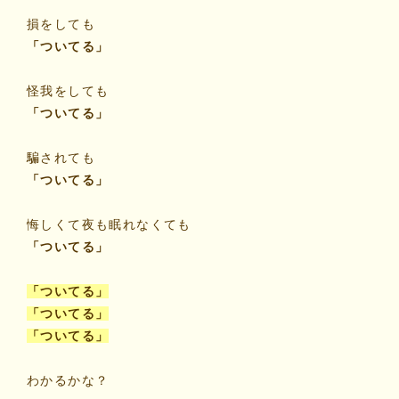
損をしても
「ついてる」
怪我をしても
「ついてる」
騙されても
「ついてる」
悔しくて夜も眠れなくても
「ついてる」
「ついてる」
「ついてる」
「ついてる」
わかるかな？