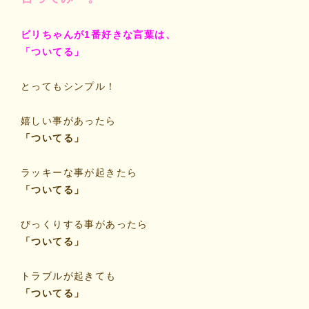
ビリちゃんが1番好きな言葉は、
「ついてる」
とってもシンプル！
嬉しい事があったら
「ついてる」
ラッキーな事が起きたら
「ついてる」
びっくりする事があったら
「ついてる」
トラブルが起きても
「ついてる」