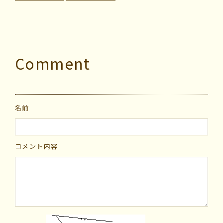
Comment
名前
コメント内容