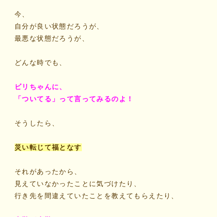
今、
自分が良い状態だろうが、
最悪な状態だろうが、
どんな時でも、
ビリちゃんに、
「ついてる」って言ってみるのよ！
そうしたら、
災い転じて福となす
それがあったから、
見えていなかったことに気づけたり、
行き先を間違えていたことを教えてもらえたり、