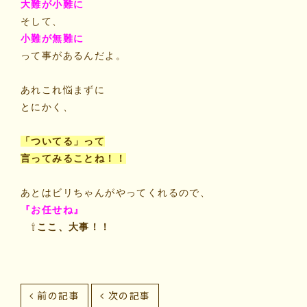
大難が小難に
そして、
小難が無難に
って事があるんだよ。
あれこれ悩まずに
とにかく、
「ついてる」って
言ってみることね！！
あとはビリちゃんがやってくれるので、
『お任せね』
⇧
ここ、大事！！
前の記事
次の記事