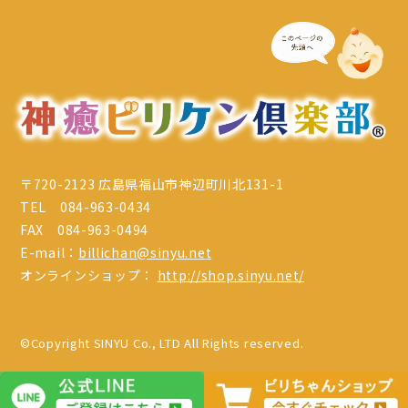
〒720-2123 広島県福山市神辺町川北131-1
TEL 084-963-0434
FAX 084-963-0494
E-mail：
billichan@sinyu.net
オンラインショップ：
http://shop.sinyu.net/
©Copyright SINYU Co., LTD All Rights reserved.