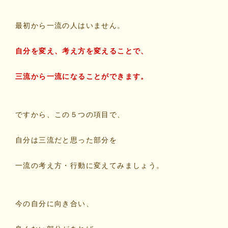
最初から一流の人はいません。
自分を変え、考え方を変えることで、
三流から一流になることができます。
ですから、この５つの項目で、
自分は三流だと思った部分を
一流の考え方・行動に変えてみましょう。
今の自分に向き合い、