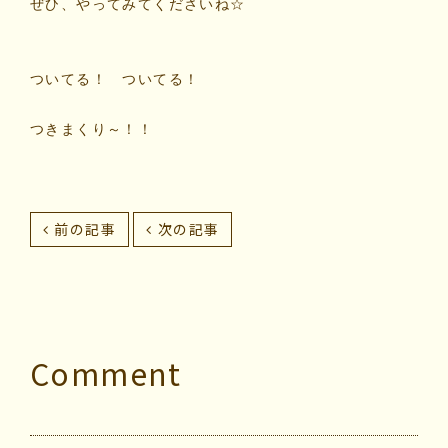
ぜひ、やってみてくださいね☆
ついてる！ ついてる！
つきまくり～！！
前の記事
次の記事
Comment