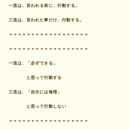
一流は、言われる前に、行動する。
三流は、言われた事だけ、行動する。
＝＝＝＝＝＝＝＝＝＝＝＝＝＝＝＝＝＝
＝＝＝＝＝＝＝＝＝＝＝＝＝＝＝＝＝＝
一流は、「必ずできる」
と思って行動する
三流は、「自分には無理」
と思って行動しない
＝＝＝＝＝＝＝＝＝＝＝＝＝＝＝＝＝＝