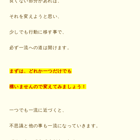
良くない部分があれば、
それを変えようと思い、
少しでも行動に移す事で、
必ず一流への道は開けます。
まずは、どれか一つだけでも
構いませんので変えてみましょう！
一つでも一流に近づくと、
不思議と他の事も一流になっていきます。