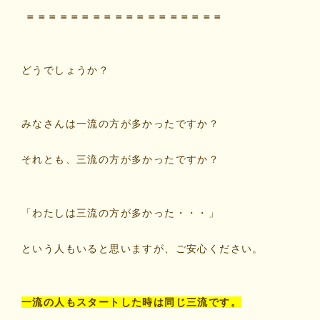
＝＝＝＝＝＝＝＝＝＝＝＝＝＝＝＝＝＝
どうでしょうか？
みなさんは一流の方が多かったですか？
それとも、三流の方が多かったですか？
「わたしは三流の方が多かった・・・」
という人もいると思いますが、ご安心ください。
一流の人もスタートした時は同じ三流です。