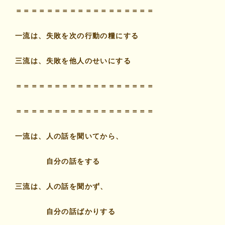
＝＝＝＝＝＝＝＝＝＝＝＝＝＝＝＝＝＝
一流は、失敗を次の行動の糧にする
三流は、失敗を他人のせいにする
＝＝＝＝＝＝＝＝＝＝＝＝＝＝＝＝＝＝
＝＝＝＝＝＝＝＝＝＝＝＝＝＝＝＝＝＝
一流は、人の話を聞いてから、
自分の話をする
三流は、人の話を聞かず、
自分の話ばかりする