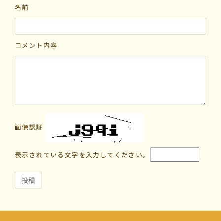
名前
コメント内容
画像認証
表示されている文字を入力してください。