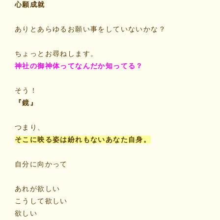
心願成就
ありとあらゆるお願い事をしていないかな？
ちょっとお尋ねします。
神社の御神体ってなんだか知ってる？
そう！
『鏡』
つまり、
そこに映る姿は紛れもないあなた自身。
自分に向かって
あれが欲しい
こうして欲しい
欲しい