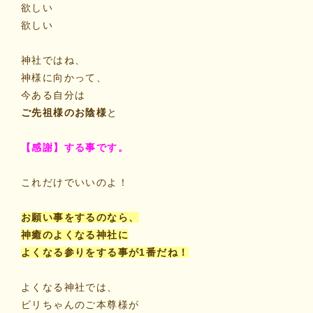
欲しい
欲しい
神社ではね、
神様に向かって、
今ある自分は
ご先祖様のお陰様
と
【感謝】する事です。
これだけでいいのよ！
お願い事をするのなら、
神癒のよくなる神社に
よくなる参りをする事が1番だね！
よくなる神社では、
ビリちゃんのご本尊様が