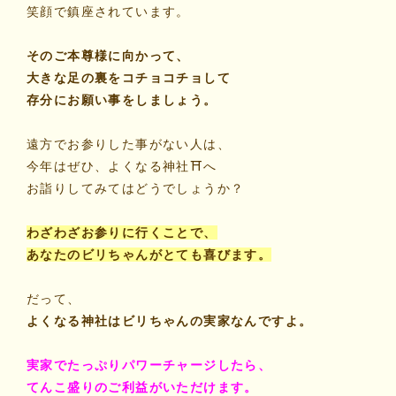
笑顔で鎮座されています。
そのご本尊様に向かって、
大きな足の裏をコチョコチョして
存分にお願い事をしましょう。
遠方でお参りした事がない人は、
今年はぜひ、よくなる神社⛩️へ
お詣りしてみてはどうでしょうか？
わざわざお参りに行くことで、
あなたのビリちゃんがとても喜びます。
だって、
よくなる神社はビリちゃんの実家なんですよ。
実家でたっぷりパワーチャージしたら、
てんこ盛りのご利益がいただけます。