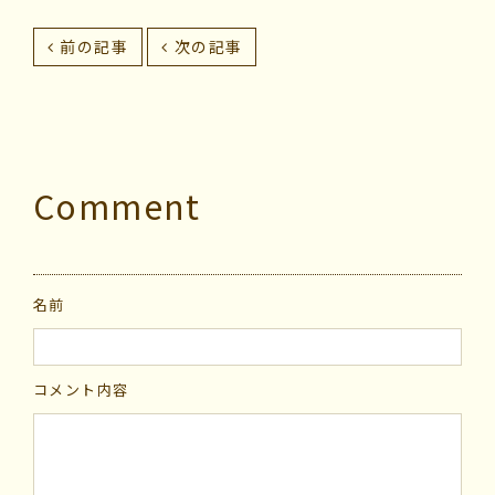
前の記事
次の記事
Comment
名前
コメント内容