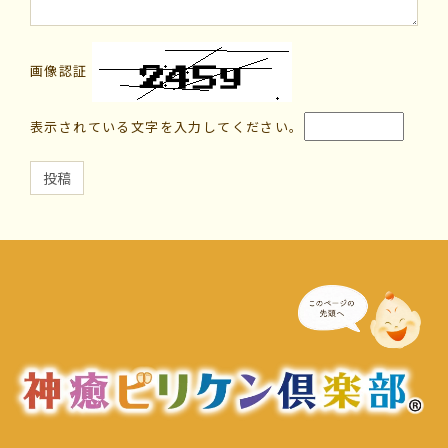
画像認証
表示されている文字を入力してください。