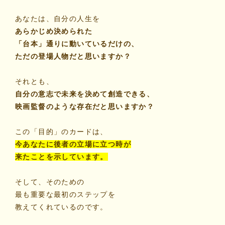
あなたは、自分の人生を
あらかじめ決められた
「台本」通りに動いているだけの、
ただの登場人物だと思いますか？
それとも、
自分の意志で未来を決めて創造できる、
映画監督のような存在だと思いますか？
この「目的」のカードは、
今あなたに後者の立場に立つ時が
来たことを示しています。
そして、そのための
最も重要な最初のステップを
教えてくれているのです。