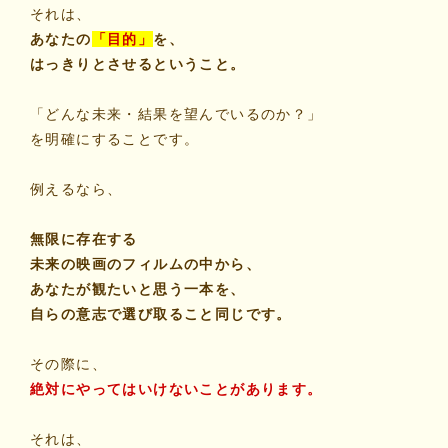
それは、
あなたの
「目的」
を、
はっきりとさせるということ。
「どんな未来・結果を望んでいるのか？」
を明確にすることです。
例えるなら、
無限に存在する
未来の映画のフィルムの中から、
あなたが観たいと思う一本を、
自らの意志で選び取ること同じです。
その際に、
絶対にやってはいけないことがあります。
それは、