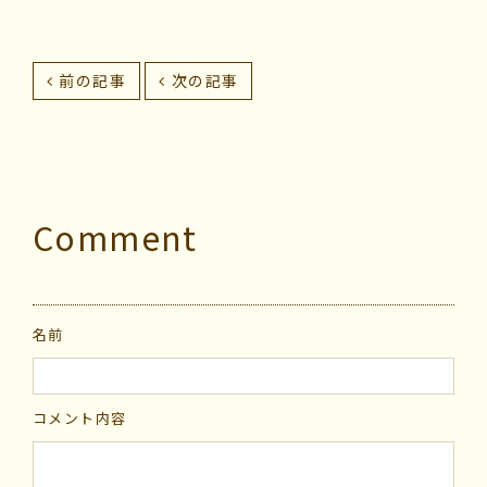
前の記事
次の記事
Comment
名前
コメント内容