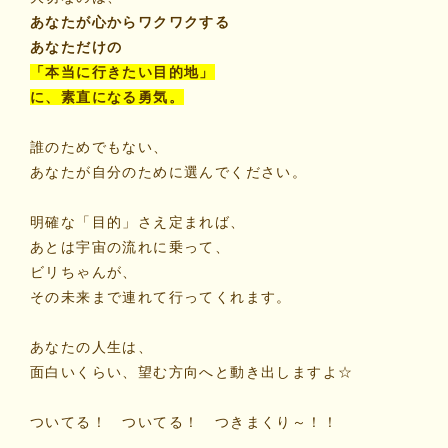
あなたが心からワクワクする
あなただけの
「本当に行きたい目的地」
に、素直になる勇気。
誰のためでもない、
あなたが自分のために選んでください。
明確な「目的」さえ定まれば、
あとは宇宙の流れに乗って、
ビリちゃんが、
その未来まで連れて行ってくれます。
あなたの人生は、
面白いくらい、望む方向へと動き出しますよ☆
ついてる！ ついてる！ つきまくり～！！