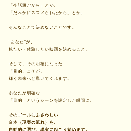
「今話題だから」とか、
「だれかにススメられたから」とか、
そんなことで決めないことです。
"あなた"が、
観たい・体験したい映画を決めること。
そして、その明確になった
「目的」こそが、
輝く未来へと導いてくれます。
あなたが明確な
「目的」というシーンを設定した瞬間に、
そのゴールにふさわしい
台本（現実の流れ）を、
自動的に選び、現実に起こり始めます。