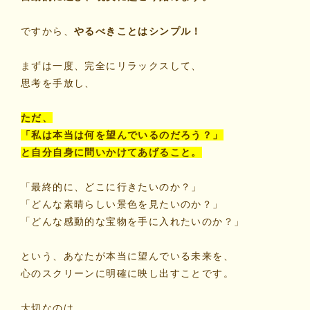
ですから、
やるべきことはシンプル！
まずは一度、完全にリラックスして、
思考を手放し、
ただ、
「私は本当は何を望んでいるのだろう？」
と自分自身に問いかけてあげること。
「最終的に、どこに行きたいのか？」
「どんな素晴らしい景色を見たいのか？」
「どんな感動的な宝物を手に入れたいのか？」
という、あなたが本当に望んでいる未来を、
心のスクリーンに明確に映し出すことです。
大切なのは、