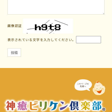
画像認証
表示されている文字を入力してください。