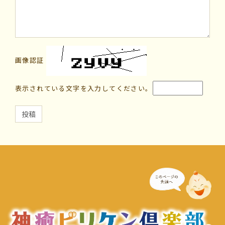
画像認証
表示されている文字を入力してください。