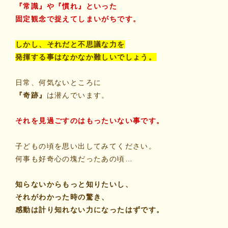
『常識』や『慣れ』といった
固定観念で捉えてしまいがちです。
しかし、それだと不思議な力を
発揮する事はなかなか難しいでしょう。
日常、何気ないところに
『奇跡』
は潜んでいます。
それを見過ごすのはもったいない事です。
子どもの頃を思い出してみてください。
何事も好奇心の塊だったあの頃…
知らないからもっと知りたいし、
それがわかった時の驚き、
感動は計り知れない力になったはずです。