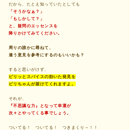
だから、たとえ知っていたとしても
「そうかなぁ？」
「もしかして？」
と、疑問のエッセンスを
降りかけてみてください。
周りの誰かに尋ねて、
違う意見を参考にするのもいいかも？
すると思いがけず、
ピリッとスパイスの効いた発見を
ビリちゃんが届けてくれますよ。
それが、
『不思議な力』となって幸運が
次々とやってくる事でしょう。
ついてる！ ついてる！ つきまくり～！！