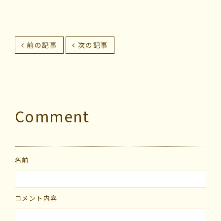
前の記事
次の記事
Comment
名前
コメント内容