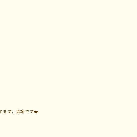
ます，感謝です❤️