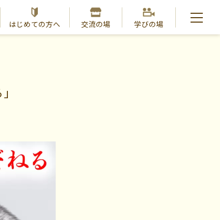
はじめての方へ
交流の場
学びの場
る」