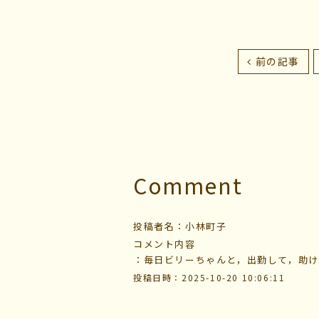
前の記事
Comment
投稿者名
：小林町子
コメント内容
：毎日ビリーちゃんと，出勤して，助け
投稿日時
：2025-10-20 10:06:11