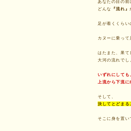
あなたの目の前
どんな
『流れ』
足が着くくらい
カヌーに乗って
はたまた、果て
大河の流れでし
いずれにしても
上流から下流に
そして、
決してとどまる
そこに身を置い