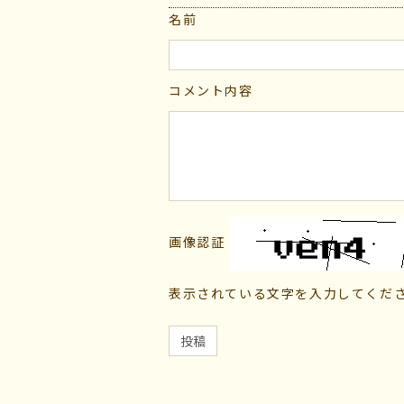
名前
コメント内容
画像認証
表示されている文字を入力してくだ