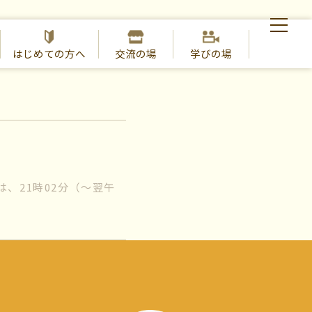
はじめての方へ
交流の場
学びの場