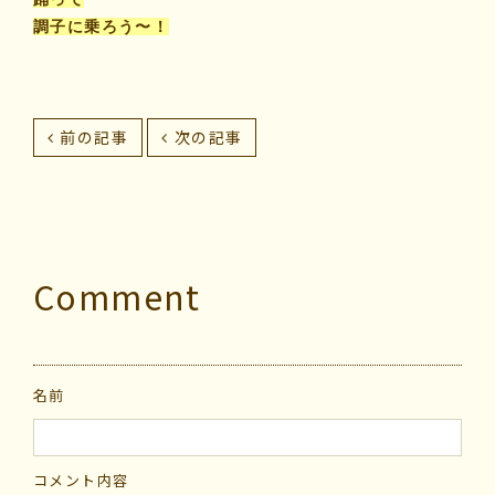
調子に乗ろう〜！
前の記事
次の記事
Comment
名前
コメント内容