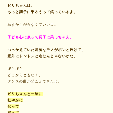
ビリちゃんは、
もっと調子に乗ろうって笑っているよ。
恥ずかしがらなくていいよ。
子ども心に戻って調子に乗っちゃえ。
つっかえていた邪魔なモノがポンと抜けて、
意外にトントンと進むんじゃないかな。
ほらほら
どこからともなく、
ダンスの曲が聞こえてきたよ。
ビリちゃんと一緒に
軽やかに
歌って
踊って