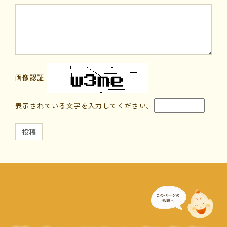
画像認証
表示されている文字を入力してください。