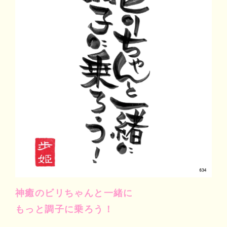
マイビリちゃん診断
風水ミニビリちゃん診断
よくなるメッセージ
体験談
会社案内
お問い合わせ
神癒のビリちゃんと一緒に
もっと調子に乗ろう！