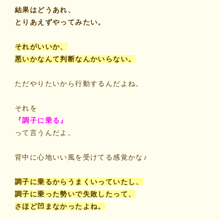
結果はどうあれ、
とりあえずやってみたい。
それがいいか、
悪いかなんて判断なんかいらない。
ただやりたいから行動するんだよね。
それを
『調子に乗る』
って言うんだよ。
背中に心地いい風を受けてる感覚かな♪
調子に乗るからうまくいっていたし、
調子に乗った勢いで失敗したって、
さほど凹まなかったよね。