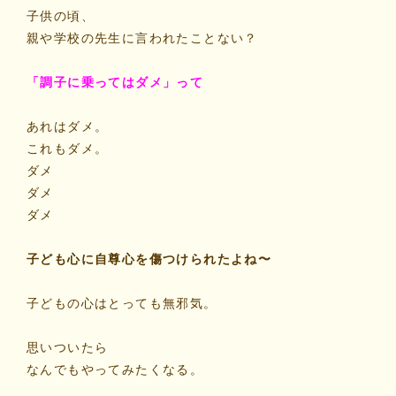
子供の頃、
親や学校の先生に言われたことない？
「調子に乗ってはダメ」って
あれはダメ。
これもダメ。
ダメ
ダメ
ダメ
子ども心に自尊心を傷つけられたよね〜
子どもの心はとっても無邪気。
思いついたら
なんでもやってみたくなる。