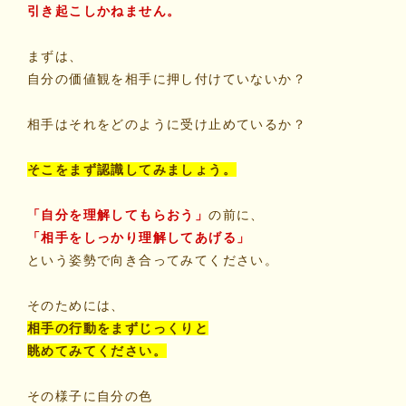
引き起こしかねません。
まずは、
自分の価値観を相手に押し付けていないか？
相手はそれをどのように受け止めているか？
そこをまず認識してみましょう。
「自分を理解してもらおう」
の前に、
「相手をしっかり理解してあげる」
という姿勢で向き合ってみてください。
そのためには、
相手の行動をまずじっくりと
眺めてみてください。
その様子に自分の色