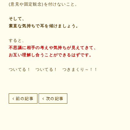
(意見や固定観念)を付けないこと。
そして、
素直な気持ちで耳を傾けましょう。
すると、
不思議に相手の考えや気持ちが見えてきて、
お互い理解し合うことができるはずです。
ついてる！ ついてる！ つきまくり～！！
前の記事
次の記事