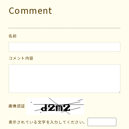
Comment
名前
コメント内容
画像認証
表示されている文字を入力してください。