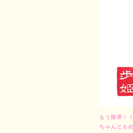
もう限界！
ちゃんとも