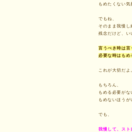
もめたくない気
でもね、
そのまま我慢し
残念だけど、い
言うべき時は言
必要な時はもめ
これが大切だよ
もちろん、
もめる必要がな
もめないほうが
でも、
我慢して、スト