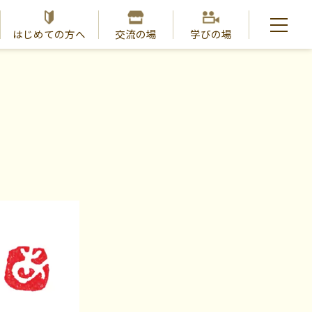
はじめての方へ
交流の場
学びの場