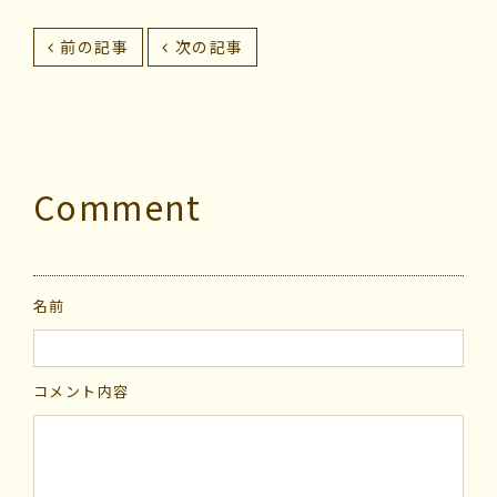
前の記事
次の記事
Comment
名前
コメント内容