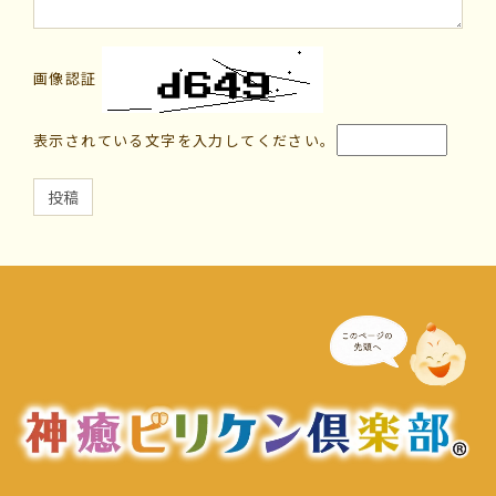
画像認証
表示されている文字を入力してください。