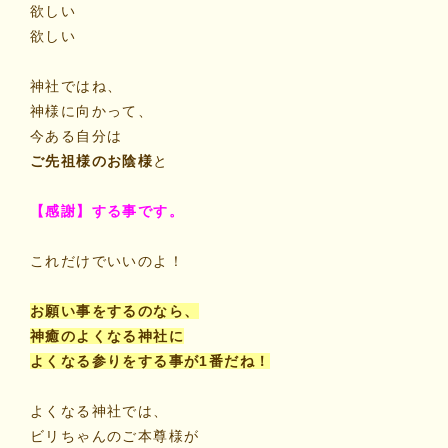
欲しい
欲しい
神社ではね、
神様に向かって、
今ある自分は
ご先祖様のお陰様
と
【感謝】する事です。
これだけでいいのよ！
お願い事をするのなら、
神癒のよくなる神社に
よくなる参りをする事が1番だね！
よくなる神社では、
ビリちゃんのご本尊様が