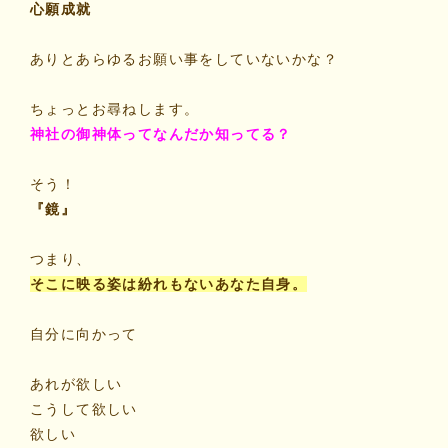
心願成就
ありとあらゆるお願い事をしていないかな？
ちょっとお尋ねします。
神社の御神体ってなんだか知ってる？
そう！
『鏡』
つまり、
そこに映る姿は紛れもないあなた自身。
自分に向かって
あれが欲しい
こうして欲しい
欲しい