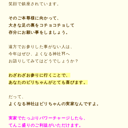
笑顔で鎮座されています。
そのご本尊様に向かって、
大きな足の裏をコチョコチョして
存分にお願い事をしましょう。
遠方でお参りした事がない人は、
今年はぜひ、よくなる神社⛩️へ
お詣りしてみてはどうでしょうか？
わざわざお参りに行くことで、
あなたのビリちゃんがとても喜びます。
だって、
よくなる神社はビリちゃんの実家なんですよ。
実家でたっぷりパワーチャージしたら、
てんこ盛りのご利益がいただけます。