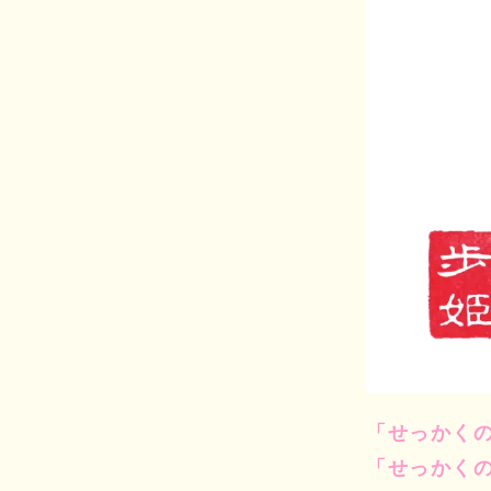
「せっかく
「せっかく