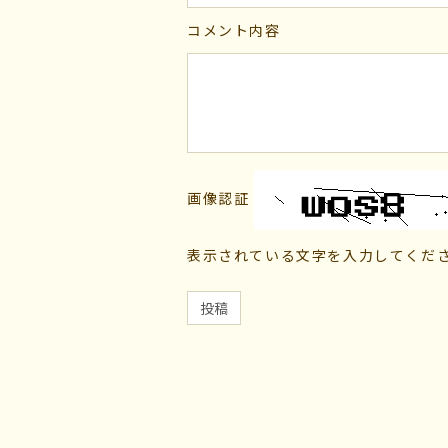
コメント内容
画像認証
表示されている文字を入力してくだ