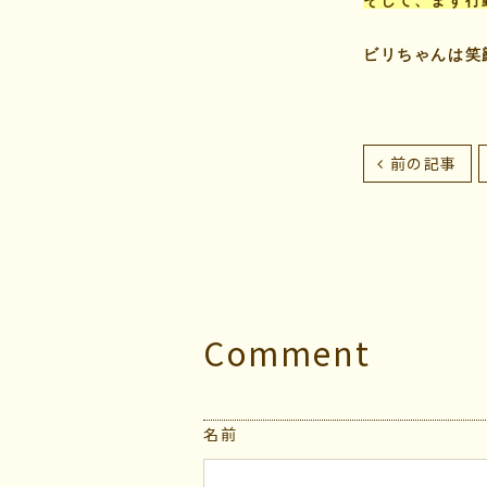
そして、まず行
ビリちゃんは笑
前の記事
Comment
名前