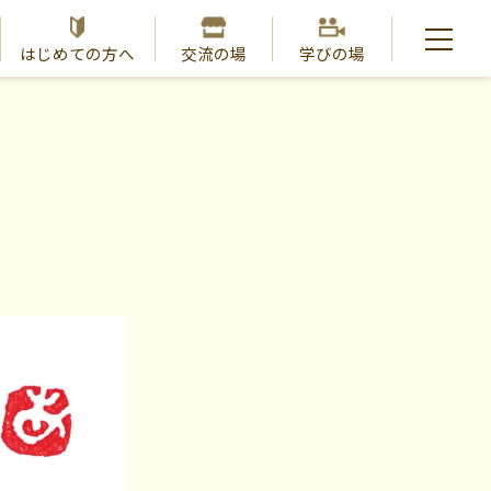
はじめての方へ
交流の場
学びの場