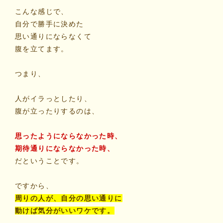
こんな感じで、
自分で勝手に決めた
思い通りにならなくて
腹を立てます。
つまり、
人がイラっとしたり、
腹が立ったりするのは、
思ったようにならなかった時、
期待通りにならなかった時、
だということです。
ですから、
周りの人が、自分の思い通りに
動けば気分がいいワケです。