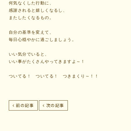
何気なくした行動に、
感謝されると嬉しくなるし、
またしたくなるもの。
自分の基準を変えて、
毎日心穏やかに過ごしましょう。
いい気分でいると、
いい事がたくさんやってきますよ～！
ついてる！ ついてる！ つきまくり～！！
前の記事
次の記事