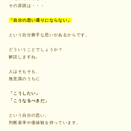
その原因は・・・
「自分の思い通りにならない」
という自分勝手な思いがあるからです。
どういうことでしょうか？
解説しますね。
人はそもそも、
無意識のうちに
「こうしたい」
「こうなるべきだ」
という自分の思い、
判断基準や価値観を持っています。