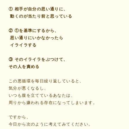
① 相手が自分の思い通りに、
動くのが当たり前と思っている
② ①を基準にするから、
思い通りにいかなかったら
イライラする
③ そのイライラをぶつけて、
その人を責める
この悪循環を毎日繰り返していると、
気分が悪くなるし、
いつも腹を立てているあなたは、
周りから嫌われる存在になってしまいます。
ですから、
今日から次のように考えてみてください。