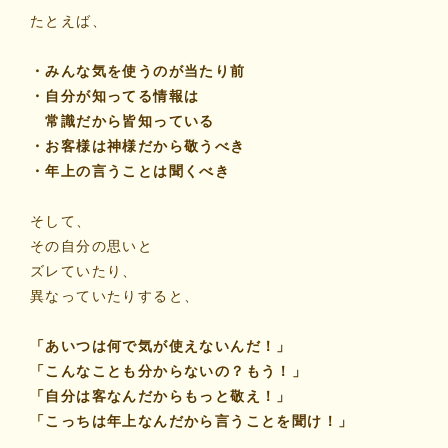
たとえば、
・みんな気を使うのが当たり前
・自分が知ってる情報は
常識だから皆知っている
・お客様は神様だから敬うべき
・年上の言うことは聞くべき
そして、
その自分の思いと
ズレていたり、
異なっていたりすると、
「あいつは何で気が使えないんだ！」
「こんなことも分からないの？もう！」
「自分は客なんだからもっと敬え！」
「こっちは年上なんだから言うことを聞け！」