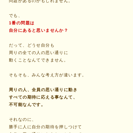
問題があるのかもしれません。
でも、
1番の問題は
自分にあると思いませんか？
だって、どうせ自分も
周りの全ての人の思い通りに
動くことなんてできません。
そもそも、みんな考え方が違います。
周りの人、全員の思い通りに動き
すべての期待に応える事なんて、
不可能なんです。
それなのに、
勝手に人に自分の期待を押しつけて