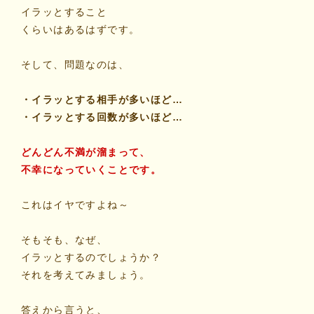
イラッとすること
くらいはあるはずです。
そして、問題なのは、
・イラッとする相手が多いほど…
・イラッとする回数が多いほど…
どんどん不満が溜まって、
不幸になっていくことです。
これはイヤですよね～
そもそも、なぜ、
イラッとするのでしょうか？
それを考えてみましょう。
答えから言うと、