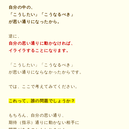
自分の中の、
「こうしたい」「こうなるべき」
が思い通りになったから。
逆に、
自分の思い通りに動かなければ、
イライラすることになります。
「こうしたい」「こうなるべき」
が思い通りにならなかったからです。
では、ここで考えてみてください。
これって、誰の問題でしょうか？
もちろん、自分の思い通り、
期待（指示）通りに動かない相手に