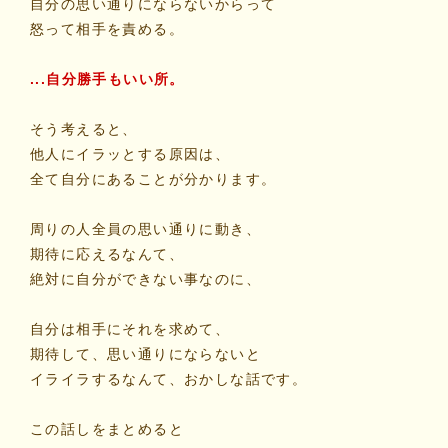
自分の思い通りにならないからって
怒って相手を責める。
...自分勝手もいい所。
そう考えると、
他人にイラッとする原因は、
全て自分にあることが分かります。
周りの人全員の思い通りに動き、
期待に応えるなんて、
絶対に自分ができない事なのに、
自分は相手にそれを求めて、
期待して、思い通りにならないと
イライラするなんて、おかしな話です。
この話しをまとめると