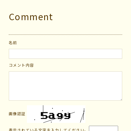
Comment
名前
コメント内容
画像認証
表示されている文字を入力してください。