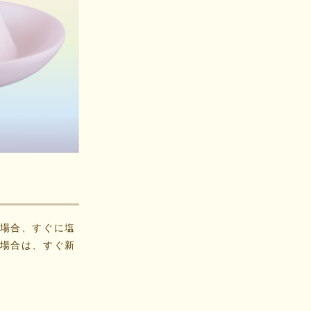
場合、すぐに塩
場合は、すぐ新