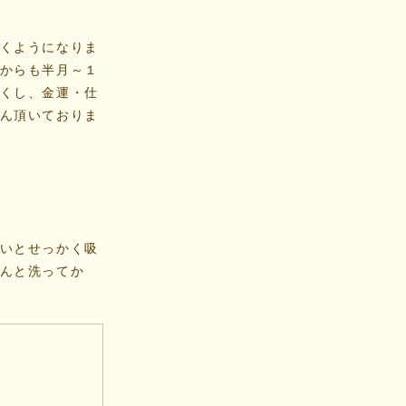
くようになりま
からも半月～１
くし、金運・仕
ん頂いておりま
いとせっかく吸
んと洗ってか