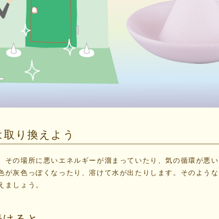
は取り換えよう
、その場所に悪いエネルギーが溜まっていたり、気の循環が悪い
色が灰色っぽくなったり、溶けて水が出たりします。そのような
えましょう。
続けると…