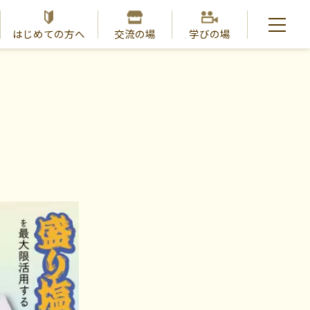
はじめての方へ
交流の場
学びの場