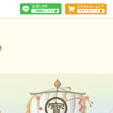
体験談
換
断
会社案内
お問い合わせ