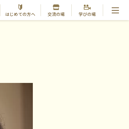
はじめての方へ
交流の場
学びの場