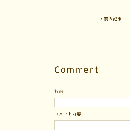
前の記事
Comment
名前
コメント内容