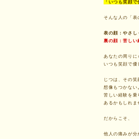
「いつも笑顔で
そんな人の「表
表の顔：やさし
裏の顔：苦しい
あなたの周りに
いつも笑顔で優
じつは、その笑
想像もつかない
苦しい経験を乗
あるかもしれま
だからこそ、
他人の痛みが分