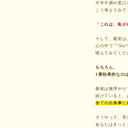
不平不満や悪口
こう考えてみて
「これは、私が
そして、最初は
心の中で
「つい
唱えてみてくだ
もちろん、
1番効果的なの
最初は無理やり
続けていると、
全ての出来事に
そうやって、苦
あなたはきっと