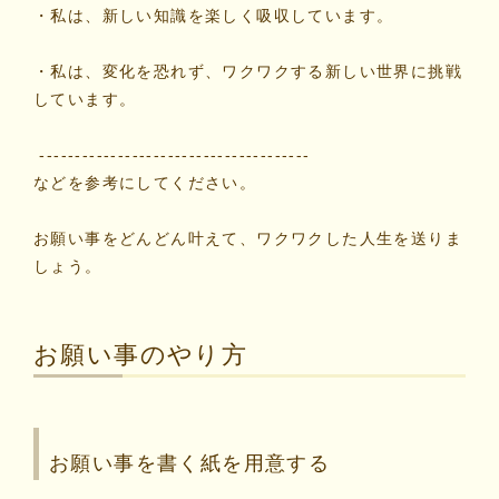
・私は、新しい知識を楽しく吸収しています。
・私は、変化を恐れず、ワクワクする新しい世界に挑戦
しています。
--------------------------------------
などを参考にしてください。
お願い事をどんどん叶えて、ワクワクした人生を送りま
しょう。
お願い事のやり方
お願い事を書く紙を用意する