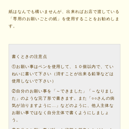
紙はなんでも構いませんが、出来ればお店で渡している
「専用のお願いごとの紙」を使用することをお勧めしま
す。
書くときの注意点
①お願い事はペンを使用して、１０個以内で、てい
ねいに書いて下さい（消すことが出来る鉛筆などは
使用しないで下さい）
②自分のお願い事を「～できました」「～なりまし
た」のような完了形で書きます。また「○○さんの病
気が治りますように…」などのように、他人主体な
お願い事ではなく自分主体で書くようにしましょ
う。