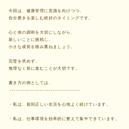
今回は、健康管理に意識を向けつつ、
自分磨きを楽しむ絶好のタイミングです。
心と体の調和を大切にしながら、
新しいことに挑戦し、
小さな成長を積み重ねましょう。
完璧を求めず、
無理なく前に進むことが大切です。
書き方の例としては、
--------------------------------------
・私は、規則正しい生活を心地よく続けています。
・私は、仕事環境を効率的に整えて集中できています。