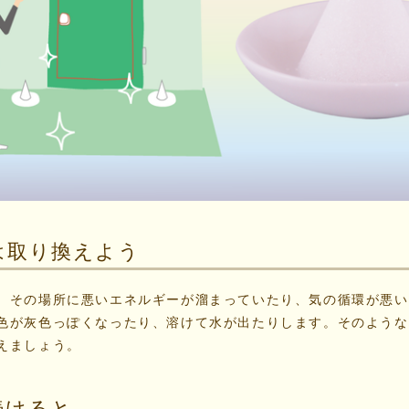
は取り換えよう
、その場所に悪いエネルギーが溜まっていたり、気の循環が悪い
色が灰色っぽくなったり、溶けて水が出たりします。そのような
えましょう。
続けると…