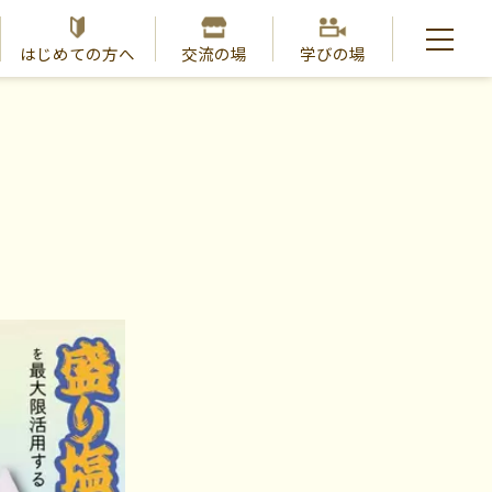
はじめての方へ
交流の場
学びの場