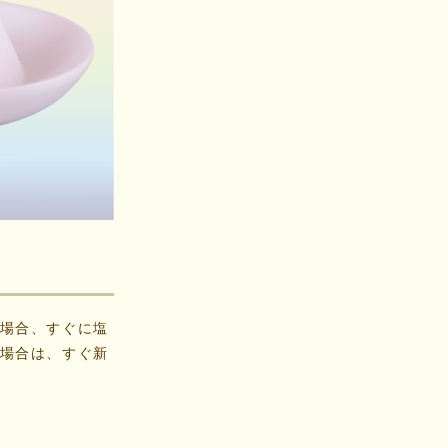
場合、すぐに塩
場合は、すぐ新