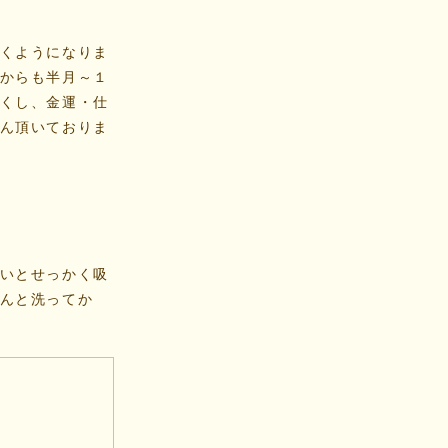
くようになりま
からも半月～１
くし、金運・仕
ん頂いておりま
いとせっかく吸
んと洗ってか