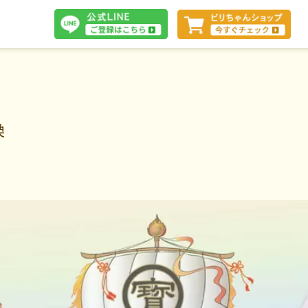
体験談
換
断
会社案内
お問い合わせ